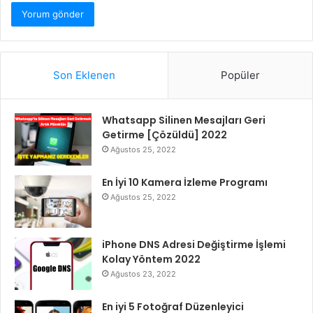
Son Eklenen
Popüler
Whatsapp Silinen Mesajları Geri
Getirme [Çözüldü] 2022
Ağustos 25, 2022
En İyi 10 Kamera İzleme Programı
Ağustos 25, 2022
iPhone DNS Adresi Değiştirme İşlemi
Kolay Yöntem 2022
Ağustos 23, 2022
En iyi 5 Fotoğraf Düzenleyici