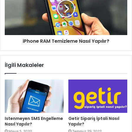
iPhone RAM Temizleme Nasıl Yapılır?
İlgili Makaleler
Istenmeyen SMS Engelleme
Getir Sipariş İptali Nasıl
Nasıl Yapılır?
Yapılır?
Mayıs 5, 2022
Temmuz 29, 2022