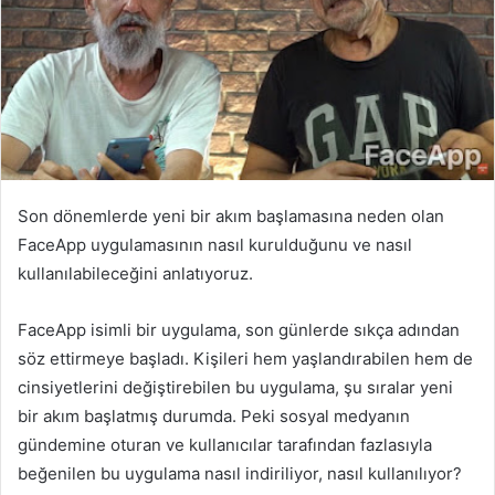
Son dönemlerde yeni bir akım başlamasına neden olan
FaceApp uygulamasının nasıl kurulduğunu ve nasıl
kullanılabileceğini anlatıyoruz.
FaceApp isimli bir uygulama, son günlerde sıkça adından
söz ettirmeye başladı. Kişileri hem yaşlandırabilen hem de
cinsiyetlerini değiştirebilen bu uygulama, şu sıralar yeni
bir akım başlatmış durumda. Peki sosyal medyanın
gündemine oturan ve kullanıcılar tarafından fazlasıyla
beğenilen bu uygulama nasıl indiriliyor, nasıl kullanılıyor?