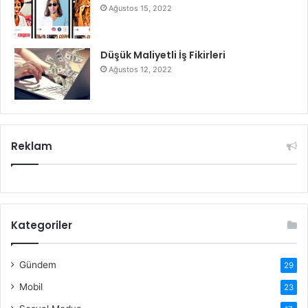
Ağustos 15, 2022
Düşük Maliyetli İş Fikirleri
Ağustos 12, 2022
Reklam
Kategoriler
Gündem
29
Mobil
23