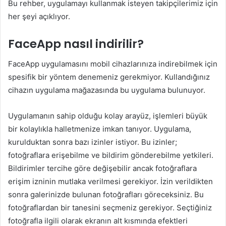
Bu rehber, uygulamayı kullanmak isteyen takipçilerimiz için
her şeyi açıklıyor.
FaceApp nasıl indirilir?
FaceApp uygulamasını mobil cihazlarınıza indirebilmek için
spesifik bir yöntem denemeniz gerekmiyor. Kullandığınız
cihazın uygulama mağazasında bu uygulama bulunuyor.
Uygulamanın sahip olduğu kolay arayüz, işlemleri büyük
bir kolaylıkla halletmenize imkan tanıyor. Uygulama,
kurulduktan sonra bazı izinler istiyor. Bu izinler;
fotoğraflara erişebilme ve bildirim gönderebilme yetkileri.
Bildirimler tercihe göre değişebilir ancak fotoğraflara
erişim izninin mutlaka verilmesi gerekiyor. İzin verildikten
sonra galerinizde bulunan fotoğrafları göreceksiniz. Bu
fotoğraflardan bir tanesini seçmeniz gerekiyor. Seçtiğiniz
fotoğrafla ilgili olarak ekranın alt kısmında efektleri